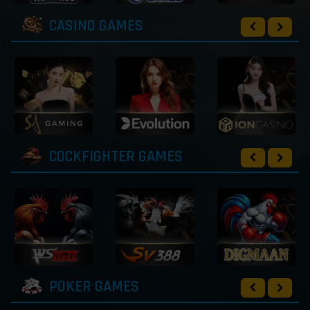
CASINO GAMES
COCKFIGHTER GAMES
POKER GAMES