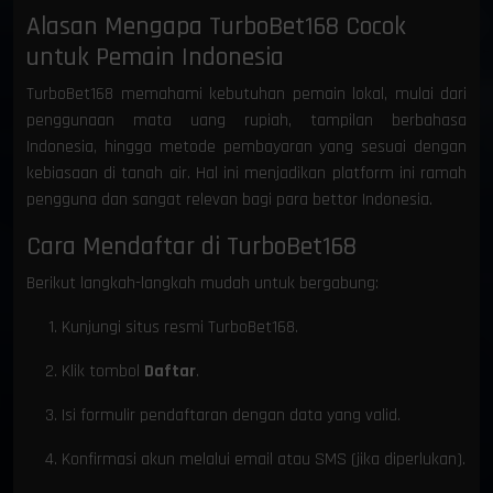
Alasan Mengapa TurboBet168 Cocok
untuk Pemain Indonesia
TurboBet168 memahami kebutuhan pemain lokal, mulai dari
penggunaan mata uang rupiah, tampilan berbahasa
Indonesia, hingga metode pembayaran yang sesuai dengan
kebiasaan di tanah air. Hal ini menjadikan platform ini ramah
pengguna dan sangat relevan bagi para bettor Indonesia.
Cara Mendaftar di TurboBet168
Berikut langkah-langkah mudah untuk bergabung:
Kunjungi situs resmi TurboBet168.
Klik tombol
Daftar
.
Isi formulir pendaftaran dengan data yang valid.
Konfirmasi akun melalui email atau SMS (jika diperlukan).