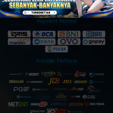
Payment Method
Provider Platform